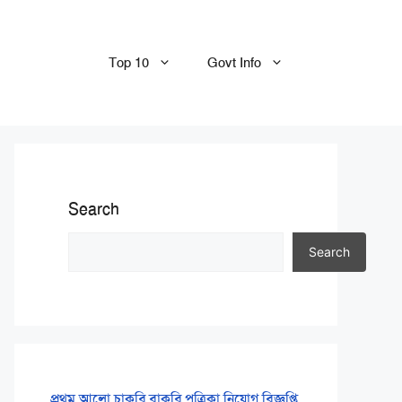
Top 10
Govt Info
Search
Search
প্রথম আলো চাকরি বাকরি পত্রিকা নিয়োগ বিজ্ঞপ্তি