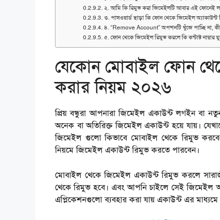
২. আমি কি রিমুভ করা জিমেইলটি আবার এই ফোনেই
৩. পাসওয়ার্ড ছাড়া কি ফোন থেকে জিমেইল অ্যাকাউন্ট 
৪. “Remove Account” অপশনটি খুঁজে পাচ্ছি না, ক
৫. ফোন থেকে জিমেইল রিমুভ করলে কি কন্টাক্ট নাম্বার মু
যেকোন মোবাইল ফোন থেক
করার নিয়ম ২০২৬
প্রিয় বন্ধুরা আপনারা জিমেইল একাউন্ট লগইন বা 
অনেক বা অতিরিক্ত জিমেইল একাউন্ট হয়ে যায়। যেখ
জিমেইল গুলো কিভাবে মোবাইল থেকে রিমুভ করব
নিয়মে জিমেইল একাউন্ট রিমুভ করতে পারবেন।
মোবাইল থেকে জিমেইল একাউন্ট রিমুভ করলে সারাজ
থেকে রিমুভ হবে। এবং আপনি চাইলে সেই জিমেইল আব
এপ্লিকেশনগুলো ব্যবহার করা যায় একাউন্ট এর মাধ্যম