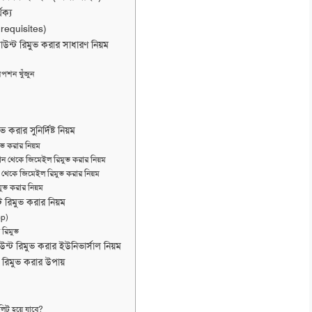
থক্য
-requisites)
উন্ট রিমুভ করার সাধারণ নিয়ম
পশন খুঁজুন
 করার সুনির্দিষ্ট নিয়ম
ভ করার নিয়ম
 থেকে জিমেইল রিমুভ করার নিয়ম
েকে জিমেইল রিমুভ করার নিয়ম
ভ করার নিয়ম
রিমুভ করার নিয়ম
pp)
 রিমুভ
্ট রিমুভ করার ইউনিভার্সাল নিয়ম
ট রিমুভ করার উপায়
িট হয়ে যাবে?