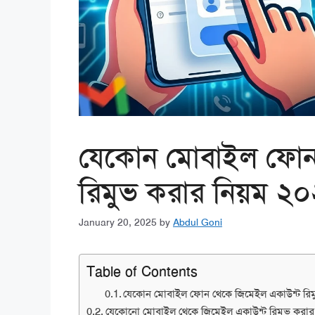
যেকোন মোবাইল ফোন
রিমুভ করার নিয়ম ২
January 20, 2025
by
Abdul Goni
Table of Contents
যেকোন মোবাইল ফোন থেকে জিমেইল একাউন্ট রিম
যেকোনো মোবাইল থেকে জিমেইল একাউন্ট রিমুভ করার