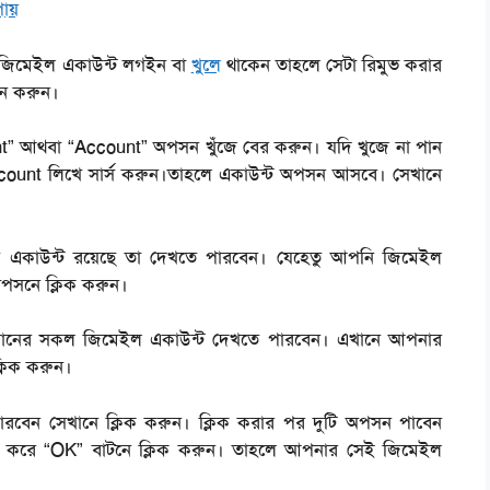
ায়
 জিমেইল একাউন্ট লগইন বা
খুলে
থাকেন তাহলে সেটা রিমুভ করার
েন করুন।
 আথবা “Account” অপসন খুঁজে বের করুন। যদি খুজে না পান
count লিখে সার্স করুন।তাহলে একাউন্ট অপসন আসবে। সেখানে
কাউন্ট রয়েছে তা দেখতে পারবেন। যেহেতু আপনি জিমেইল
পসনে ক্লিক করুন।
োনের সকল জিমেইল একাউন্ট দেখতে পারবেন। এখানে আপনার
্লিক করুন।
বেন সেখানে ক্লিক করুন। ক্লিক করার পর দুটি অপসন পাবেন
 করে “OK” বাটনে ক্লিক করুন। তাহলে আপনার সেই জিমেইল