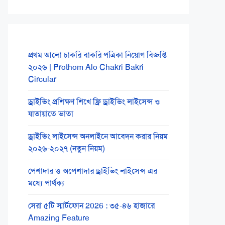
প্রথম আলো চাকরি বাকরি পত্রিকা নিয়োগ বিজ্ঞপ্তি
২০২৬ | Prothom Alo Chakri Bakri
Circular
ড্রাইভিং প্রশিক্ষণ শিখে ফ্রি ড্রাইভিং লাইসেন্স ও
যাতায়াতে ভাতা
ড্রাইভিং লাইসেন্স অনলাইনে আবেদন করার নিয়ম
২০২৬-২০২৭ (নতুন নিয়ম)
পেশাদার ও অপেশাদার ড্রাইভিং লাইসেন্স এর
মধ্যে পার্থক্য
সেরা ৫টি স্মার্টফোন 2026 : ৩৫-৪৬ হাজারে
Amazing Feature