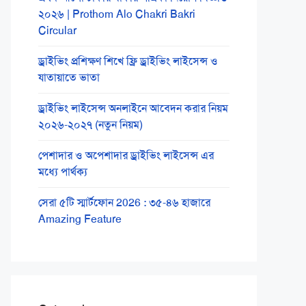
২০২৬ | Prothom Alo Chakri Bakri
Circular
ড্রাইভিং প্রশিক্ষণ শিখে ফ্রি ড্রাইভিং লাইসেন্স ও
যাতায়াতে ভাতা
ড্রাইভিং লাইসেন্স অনলাইনে আবেদন করার নিয়ম
২০২৬-২০২৭ (নতুন নিয়ম)
পেশাদার ও অপেশাদার ড্রাইভিং লাইসেন্স এর
মধ্যে পার্থক্য
সেরা ৫টি স্মার্টফোন 2026 : ৩৫-৪৬ হাজারে
Amazing Feature