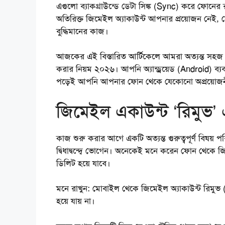
এগুলো ব্যাকগ্রাউন্ডে ডেটা সিঙ্ক (Sync) করে ফোনের র
অতিরিক্ত জিমেইল অ্যাকাউন্ট আপনার প্রয়োজন নেই, 
বুদ্ধিমানের কাজ।
আজকের এই বিস্তারিত আর্টিকেলে আমরা অত্যন্ত সহজ
করার নিয়ম ২০২৬
। আপনি অ্যান্ড্রয়েড (Android
পড়েই আপনি আপনার ফোন থেকে যেকোনো অপ্রয়োজনীয
জিমেইল একাউন্ট ‘রিমুভ’ এ
কাজ শুরু করার আগে একটি অত্যন্ত গুরুত্বপূর্ণ বিষয় 
দ্বিধাদ্বন্দ্বে ভোগেন। অনেকেই মনে করেন ফোন থেকে জ
ডিলিট হয়ে যাবে।
মনে রাখুন:
মোবাইল থেকে জিমেইল অ্যাকাউন্ট রিমুভ (
হয়ে যায় না।