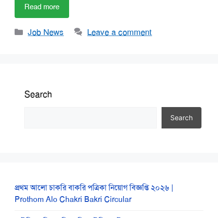
Read more
Categories
Job News
Leave a comment
Search
Search
প্রথম আলো চাকরি বাকরি পত্রিকা নিয়োগ বিজ্ঞপ্তি ২০২৬ |
Prothom Alo Chakri Bakri Circular