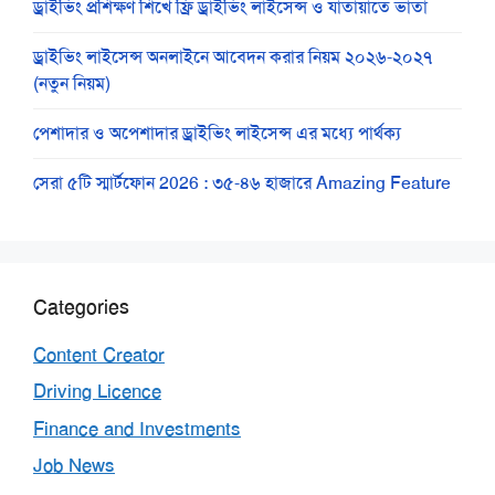
ড্রাইভিং প্রশিক্ষণ শিখে ফ্রি ড্রাইভিং লাইসেন্স ও যাতায়াতে ভাতা
ড্রাইভিং লাইসেন্স অনলাইনে আবেদন করার নিয়ম ২০২৬-২০২৭
(নতুন নিয়ম)
পেশাদার ও অপেশাদার ড্রাইভিং লাইসেন্স এর মধ্যে পার্থক্য
সেরা ৫টি স্মার্টফোন 2026 : ৩৫-৪৬ হাজারে Amazing Feature
Categories
Content Creator
Driving Licence
Finance and Investments
Job News