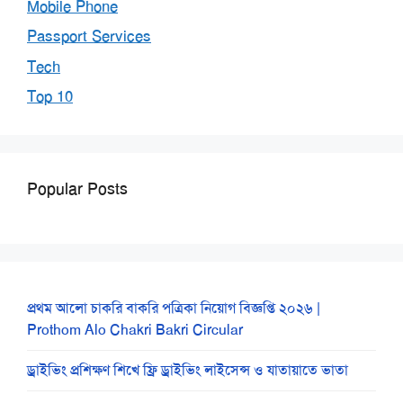
Mobile Phone
Passport Services
Tech
Top 10
Popular Posts
প্রথম আলো চাকরি বাকরি পত্রিকা নিয়োগ বিজ্ঞপ্তি ২০২৬ |
Prothom Alo Chakri Bakri Circular
ড্রাইভিং প্রশিক্ষণ শিখে ফ্রি ড্রাইভিং লাইসেন্স ও যাতায়াতে ভাতা