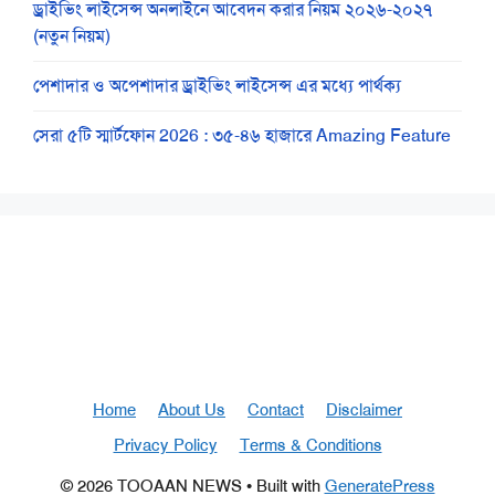
ড্রাইভিং লাইসেন্স অনলাইনে আবেদন করার নিয়ম ২০২৬-২০২৭
(নতুন নিয়ম)
পেশাদার ও অপেশাদার ড্রাইভিং লাইসেন্স এর মধ্যে পার্থক্য
সেরা ৫টি স্মার্টফোন 2026 : ৩৫-৪৬ হাজারে Amazing Feature
Home
About Us
Contact
Disclaimer
Privacy Policy
Terms & Conditions
© 2026 TOOAAN NEWS
• Built with
GeneratePress