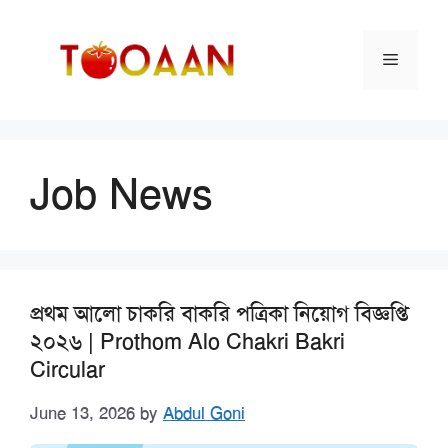
Skip
to
Menu
content
Job News
প্রথম আলো চাকরি বাকরি পত্রিকা নিয়োগ বিজ্ঞপ্তি
২০২৬ | Prothom Alo Chakri Bakri
Circular
June 13, 2026
by
Abdul Goni