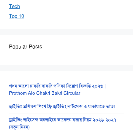
Tech
Top 10
Popular Posts
প্রথম আলো চাকরি বাকরি পত্রিকা নিয়োগ বিজ্ঞপ্তি ২০২৬ |
Prothom Alo Chakri Bakri Circular
ড্রাইভিং প্রশিক্ষণ শিখে ফ্রি ড্রাইভিং লাইসেন্স ও যাতায়াতে ভাতা
ড্রাইভিং লাইসেন্স অনলাইনে আবেদন করার নিয়ম ২০২৬-২০২৭
(নতুন নিয়ম)