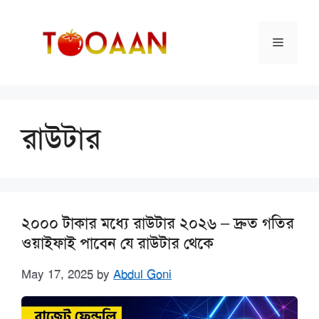
Skip
to
Menu
content
রাউটার
২০০০ টাকার মধ্যে রাউটার ২০২৬ – দ্রুত গতির
ওয়াইফাই পাবেন যে রাউটার থেকে
May 17, 2025
by
Abdul Goni