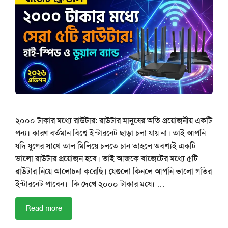
২০০০ টাকার মধ্যে রাউটার: রাউটার মানুষের অতি প্রয়োজনীয় একটি
পন্য। কারণ বর্তমান বিশ্বে ইন্টারনেট ছাড়া চলা যায় না। তাই আপনি
যদি যুগের সাথে তাল মিলিয়ে চলতে চান তাহলে অবশ্যই একটি
ভালো রাউটার প্রয়োজন হবে। তাই আজকে বাজেটের মধ্যে ৫টি
রাউটার নিয়ে আলোচনা করেছি। যেগুলো কিনলে আপনি ভালো গতির
ইন্টারনেট পাবেন। কি দেখে ২০০০ টাকার মধ্যে …
Read more