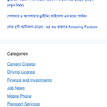
(নতুন নিয়ম)
পেশাদার ও অপেশাদার ড্রাইভিং লাইসেন্স এর মধ্যে পার্থক্য
সেরা ৫টি স্মার্টফোন 2026 : ৩৫-৪৬ হাজারে Amazing Feature
Categories
Content Creator
Driving Licence
Finance and Investments
Job News
Mobile Phone
Passport Services