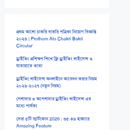
প্রথম আলো চাকরি বাকরি পত্রিকা নিয়োগ বিজ্ঞপ্তি
২০২৬ | Prothom Alo Chakri Bakri
Circular
ড্রাইভিং প্রশিক্ষণ শিখে ফ্রি ড্রাইভিং লাইসেন্স ও
যাতায়াতে ভাতা
ড্রাইভিং লাইসেন্স অনলাইনে আবেদন করার নিয়ম
২০২৬-২০২৭ (নতুন নিয়ম)
পেশাদার ও অপেশাদার ড্রাইভিং লাইসেন্স এর
মধ্যে পার্থক্য
সেরা ৫টি স্মার্টফোন 2026 : ৩৫-৪৬ হাজারে
Amazing Feature