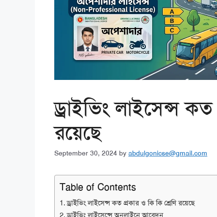
ড্রাইভিং লাইসেন্স কত 
রয়েছে
September 30, 2024
by
abdulgonicse@gmail.com
Table of Contents
ড্রাইভিং লাইসেন্স কত প্রকার ও কি কি শ্রেণি রয়েছে
ড্রাইভিং লাইসেন্সে অনলাইনে আবেদন