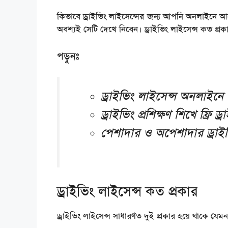
কিভাবে ড্রাইভিং লাইসেন্সের জন্য আপনি অনলাইনে আবে
অবশ্যই সেটি দেখে নিবেন। ড্রাইভিং লাইসেন্স কত প্রক
পড়ুনঃ
ড্রাইভিং লাইসেন্স অনলাইন
ড্রাইভিং প্রশিক্ষণ শিখে ফ্রি 
পেশাদার ও অপেশাদার ড্রাইভি
ড্রাইভিং লাইসেন্স কত প্রকার
ড্রাইভিং লাইসেন্স সাধারণত দুই প্রকার হয়ে থাকে যেম