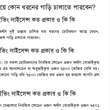
 দিয়ে কোন ধরনের গাড়ি চালাতে পারবেন?
াইভিং লাইসেন্স কত প্রকার ও কি কি
র্থাৎ দুই চাক্কায় চালিত যত ধরনের মোটরযান আছে যেমন,
কল গাড়ি চালাতে পারবেন।
াইভিং লাইসেন্স কত প্রকার ও কি কি
াযান। যে সকল মোটরযানের নিবন্ধিত লেডেন ওজন অর্থাৎ বোঝাইকৃত
ার এর আনলেডেন বা অবুঝাইকৃত ওজন ৭৫০০ কেজির বেশি নয়।
া যেকোনো গাড়ি যদি ৭৫০০ কেজির কম ওজন হয় তাহলে আপনি এল
রাইভিং লাইসেন্স কত প্রকার ও কি কি
যান যেগুলোর নিবন্ধিত লেডেন ওজন অর্থাৎ বোঝাইকৃত ওজন ৭৫০১