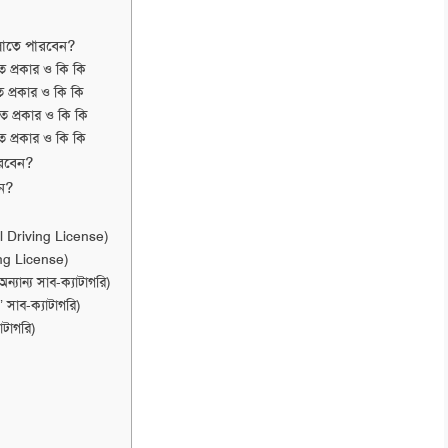
ালাতে পারবেন?
ত প্রকার ও কি কি
ত প্রকার ও কি কি
কত প্রকার ও কি কি
ত প্রকার ও কি কি
ারবেন?
েন?
al Driving License)
ing License)
্যান্য সাব-ক্যাটাগরি)
সাব-ক্যাটাগরি)
াটাগরি)