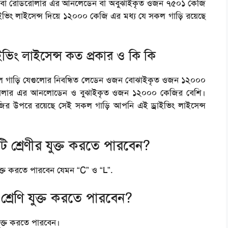
বা রোডরোলার এর আনলেডেন বা অবুঝাইকৃত ওজন ৭৫০১ কেজি
ইভিং লাইসেন্স দিয়ে ১২০০০ কেজি এর মধ্য যে সকল গাড়ি রয়েছে
াইভিং লাইসেন্স কত প্রকার ও কি কি
 সকল গাড়ি যেগুলোর নিবন্ধিত লেডেন ওজন বোঝাইকৃত ওজন ১২০০০
লার এর আনলোডেন ও বুঝাইকৃত ওজন ১২০০০ কেজির বেশি।
ির উপরে রয়েছে সেই সকল গাড়ি আপনি এই ড্রাইভিং লাইসেন্স
টি শ্রেণীর যুক্ত করতে পারবেন?
যুক্ত করতে পারবেন যেমন “C” ও “L”.
 শ্রেণি যুক্ত করতে পারবেন?
যুক্ত করতে পারবেন।