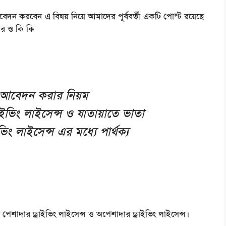
দন করবেন এ বিষয় নিয়ে আমাদের পূর্ববর্তী একটি পোস্ট রয়েছে
ার ও কি কি
ে আবেদন করার নিয়ম
ড্রাইভিং লাইসেন্স ও যাতায়াতে ভাতা
ং লাইসেন্স এর মধ্যে পার্থক্য
ন পেশাদার ড্রাইভিং লাইসেন্স ও অপেশাদার ড্রাইভিং লাইসেন্স।