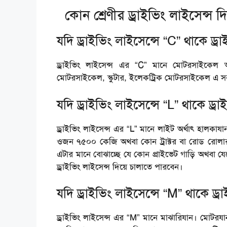
কোন শ্রেণীর ড্রাইভিং লাইসেন্স
যদি ড্রাইভিং লাইসেন্সে “C” থাকে ড্র
ড্রাইভিং লাইসেন্স এর “C” মানে মোটরসাইকেল অ
মোটরসাইকেল, স্কুটার, ইলেকট্রিক মোটরসাইকেল এ স
যদি ড্রাইভিং লাইসেন্সে “L” থাকে ড্র
ড্রাইভিং লাইসেন্স এর “L” মানে লাইট অর্থাৎ হালক
ওজন ৭৫০০ কেজি অথবা কোন ট্রাক্টর বা রোড রোল
এটার মানে বোঝাচ্ছে যে কোন প্রাইভেট গাড়ি অথব
ড্রাইভিং লাইসেন্স দিয়ে চালাতে পারবেন।
যদি ড্রাইভিং লাইসেন্সে “M” থাকে ড্
ড্রাইভিং লাইসেন্স এর “M” মানে মাঝারিযান। মোটর