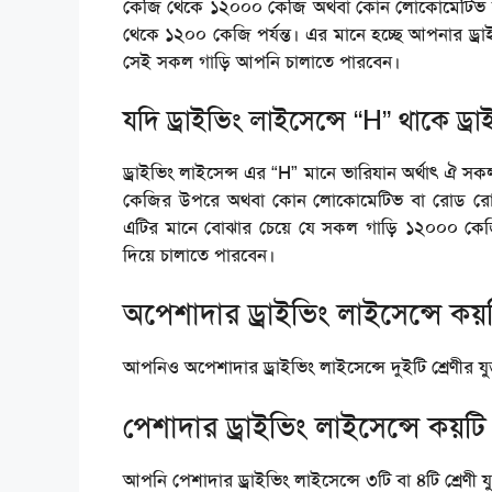
কেজি থেকে ১২০০০ কেজি অথবা কোন লোকোমেটিভ 
থেকে ১২০০ কেজি পর্যন্ত। এর মানে হচ্ছে আপনার ড্রা
সেই সকল গাড়ি আপনি চালাতে পারবেন।
যদি ড্রাইভিং লাইসেন্সে “H” থাকে ড্র
ড্রাইভিং লাইসেন্স এর “H” মানে ভারিযান অর্থাৎ ঐ
কেজির উপরে অথবা কোন লোকোমেটিভ বা রোড রো
এটির মানে বোঝার চেয়ে যে সকল গাড়ি ১২০০০ কেজ
দিয়ে চালাতে পারবেন।
অপেশাদার ড্রাইভিং লাইসেন্সে কয়
আপনিও অপেশাদার ড্রাইভিং লাইসেন্সে দুইটি শ্রেণীর 
পেশাদার ড্রাইভিং লাইসেন্সে কয়টি
আপনি পেশাদার ড্রাইভিং লাইসেন্সে ৩টি বা ৪টি শ্রেণী 