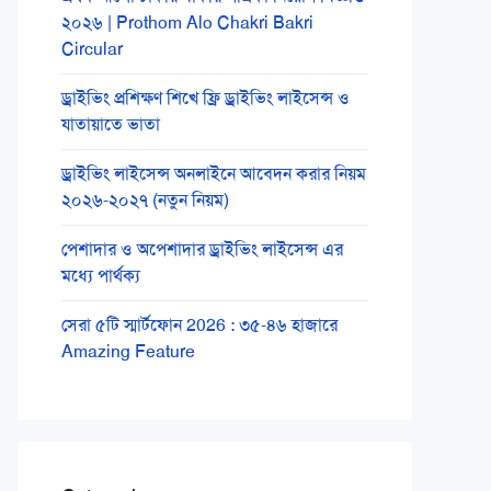
২০২৬ | Prothom Alo Chakri Bakri
Circular
ড্রাইভিং প্রশিক্ষণ শিখে ফ্রি ড্রাইভিং লাইসেন্স ও
যাতায়াতে ভাতা
ড্রাইভিং লাইসেন্স অনলাইনে আবেদন করার নিয়ম
২০২৬-২০২৭ (নতুন নিয়ম)
পেশাদার ও অপেশাদার ড্রাইভিং লাইসেন্স এর
মধ্যে পার্থক্য
সেরা ৫টি স্মার্টফোন 2026 : ৩৫-৪৬ হাজারে
Amazing Feature