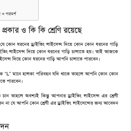
়ম ও পরামর্শ
প্রকার ও কি কি শ্রেণি রয়েছে
ন যে কোন ধরনের ড্রাইভিং লাইসেন্স দিয়ে কোন কোন ধরনের গাড়ি
ইভিং লাইসেন্স দিয়ে কোন ধরনের গাড়ি চালাতে হয়। তাই আজকে
সেন্স দিয়ে কোন ধরনের গাড়ি আপনি চালাতে পারবেন।
াইক “L” মানে হালকা পরিবহন যদি থাকে তাহলে আপনি কোন কোন
নতে পারবেন।
ান তাহলে অবশ্যই কিন্তু আপনার ড্রাইভিং লাইসেন্স এর শ্রেণী
ন না যে আপনি কোন শ্রেণী এর ড্রাইভিং লাইসেন্সের জন্য আবেদন
েদন