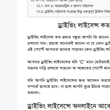
ধাপ ২: লাইসেন্স পরীক্ষা (৩টি অংশ)
ধাপ ৩: বায়োমেট্রিক ও আসল লাইসেন্স
ড্রাইভিং লাইসেন্স সংক্রান্ত কিছু গুরুত্বপূর্ণ ট্রাফিক নিয
ড্রাইভিং লাইসেন্স কত 
ড্রাইভিং লাইসেন্স কত প্রকার বন্ধুরা আপনি কি জানে
চালানো যায়। হয়তো অনেকেই জানেন না যে কোন ড্রা
এই পোস্টে আপনারা জানতে পারবেন কোন ড্রাইভিং লাই
আপনার ড্রাইভিং লাইসেন্সের যদি “C” মানে মোটরস
ধরনের গাড়ি চালাতে পারবেন তা আজকের পোস্টে জা
যদি আপনি ড্রাইভিং লাইসেন্সের জন্য আবেদন করতে চ
সম্পর্কে জানতে হবে। না হলে আপনি বুঝে উঠতে পারবে
করবেন।
ড্রাইভিং লাইসেন্সে অনলাইনে আব