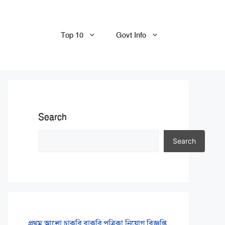
Top 10
Govt Info
Search
Search
প্রথম আলো চাকরি বাকরি পত্রিকা নিয়োগ বিজ্ঞপ্তি