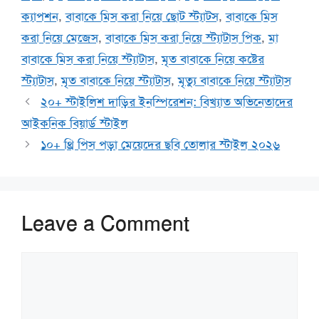
ক্যাপশন
,
বাবাকে মিস করা নিয়ে ছোট স্ট্যাটস
,
বাবাকে মিস
করা নিয়ে মেজেস
,
বাবাকে মিস করা নিয়ে স্ট্যাটাস পিক
,
মা
বাবাকে মিস করা নিয়ে স্ট্যাটাস
,
মৃত বাবাকে নিয়ে কষ্টের
স্ট্যাটাস
,
মৃত বাবাকে নিয়ে স্ট্যাটাস
,
মৃত্যু বাবাকে নিয়ে স্ট্যাটাস
২০+ স্টাইলিশ দাড়ির ইনস্পিরেশন: বিখ্যাত অভিনেতাদের
আইকনিক বিয়ার্ড স্টাইল
১০+ থ্রি পিস পড়া মেয়েদের ছবি তোলার স্টাইল ২০২৬
Leave a Comment
Comment