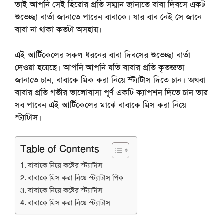
তাই আপনি সেই হিরোর প্রতি সম্মান জানাতে বাবা দিবসে একট
শুভেচ্ছা বার্তা জানাতে পারেন বাবাকে। যার বাব নেই সে জানে
বাবা না থাকা কতটা অসহায়।
এই আর্টিকেলের সকল ধরনের বাবা দিবসের শুভেচ্ছা বার্তা
দেওয়া হয়েছে। আপনি আপনি যতি বাবার প্রতি কৃতজ্ঞতা
জানাতে চান, বাবাকে মিক করা নিয়ে স্ট্যাটাস দিতে চান। অথবা
বাবার প্রতি গভীর ভালোবাসা পূর্ণ একটি ক্যাপশন দিতে চান তার
সব পাবেন এই আর্টিকেলের মাঝে বাবাকে মিস করা নিয়ে
স্ট্যাটাস।
Table of Contents
বাবাকে নিয়ে কষ্টের স্ট্যাটাস
বাবাকে মিস করা নিয়ে স্ট্যাটাস পিক
বাবাকে নিয়ে কষ্টের স্ট্যাটাস
বাবাকে মিস করা নিয়ে স্ট্যাটাস