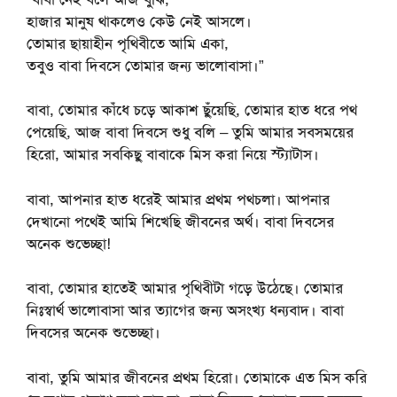
হাজার মানুষ থাকলেও কেউ নেই আসলে।
তোমার ছায়াহীন পৃথিবীতে আমি একা,
তবুও বাবা দিবসে তোমার জন্য ভালোবাসা।”
বাবা, তোমার কাঁধে চড়ে আকাশ ছুঁয়েছি, তোমার হাত ধরে পথ
পেয়েছি, আজ বাবা দিবসে শুধু বলি – তুমি আমার সবসময়ের
হিরো, আমার সবকিছু বাবাকে মিস করা নিয়ে স্ট্যাটাস।
বাবা, আপনার হাত ধরেই আমার প্রথম পথচলা। আপনার
দেখানো পথেই আমি শিখেছি জীবনের অর্থ। বাবা দিবসের
অনেক শুভেচ্ছা!
বাবা, তোমার হাতেই আমার পৃথিবীটা গড়ে উঠেছে। তোমার
নিঃস্বার্থ ভালোবাসা আর ত্যাগের জন্য অসংখ্য ধন্যবাদ। বাবা
দিবসের অনেক শুভেচ্ছা।
বাবা, তুমি আমার জীবনের প্রথম হিরো। তোমাকে এত মিস করি