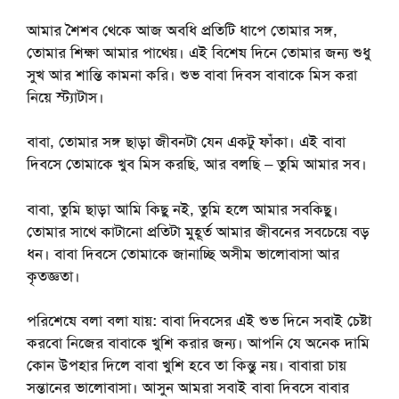
আমার শৈশব থেকে আজ অবধি প্রতিটি ধাপে তোমার সঙ্গ,
তোমার শিক্ষা আমার পাথেয়। এই বিশেষ দিনে তোমার জন্য শুধু
সুখ আর শান্তি কামনা করি। শুভ বাবা দিবস বাবাকে মিস করা
নিয়ে স্ট্যাটাস।
বাবা, তোমার সঙ্গ ছাড়া জীবনটা যেন একটু ফাঁকা। এই বাবা
দিবসে তোমাকে খুব মিস করছি, আর বলছি – তুমি আমার সব।
বাবা, তুমি ছাড়া আমি কিছু নই, তুমি হলে আমার সবকিছু।
তোমার সাথে কাটানো প্রতিটা মুহূর্ত আমার জীবনের সবচেয়ে বড়
ধন। বাবা দিবসে তোমাকে জানাচ্ছি অসীম ভালোবাসা আর
কৃতজ্ঞতা।
পরিশেষে বলা বলা যায়:
বাবা দিবসের এই শুভ দিনে সবাই চেষ্টা
করবো নিজের বাবাকে খুশি করার জন্য। আপনি যে অনেক দামি
কোন উপহার দিলে বাবা খুশি হবে তা কিন্তু নয়। বাবারা চায়
সন্তানের ভালোবাসা। আসুন আমরা সবাই বাবা দিবসে বাবার