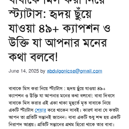
স্ট্যাটাস: হৃদয় ছুঁয়ে
যাওয়া ৪৯+ ক্যাপশন ও
উক্তি যা আপনার মনের
কথা বলবে!
June 14, 2025
by
abdulgonicse@gmail.com
বাবাকে মিস করা নিয়ে স্ট্যাটাস : হৃদয় ছুঁয়ে যাওয়া ৪৯+
ক্যাপশন ও উক্তি যা আপনার মনের কথা বলবে!: বাবা দিবসে
বাবাকে মিস করার এই একা থাকা মুহুর্তে মৃত বাবাকে নিয়ে
একটি স্ট্যাটাস
শেয়ার
করে থাকেন সাবই। কারণ বাবা যে কতটা
আপন তা প্রতিটি সন্তানই জানেন। বাবা একটি শুধু শব্দ হয় একটি
নিরাপদ আশ্রয়। প্রতিটি সন্তানের প্রথম হিরো থাকে তার বাবা।