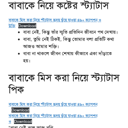
বাবাকে নিয়ে কষ্টের স্ট্যাটাস
বাবাকে মিস করা নিয়ে স্ট্যাটাস হৃদয় ছুঁয়ে যাওয়া ৪৯+ ক্যাপশন ও
উক্তি
Download
বাবা নেই, কিন্তু তাঁর স্মৃতি প্রতিদিন জীবনে পথ দেখায়।
বাবা, তুমি নেই ঠিকই, কিন্তু তোমার বলা প্রতিটি কথা
আজও আমার শক্তি।
বাবা না থাকলে জীবন শেখায় কীভাবে একা দাঁড়াতে
হয়।
বাবাকে মিস করা নিয়ে স্ট্যাটাস
পিক
বাবাকে মিস করা নিয়ে স্ট্যাটাস হৃদয় ছুঁয়ে যাওয়া ৪৯+ ক্যাপশন
Download
বাবাকে মিস করা নিয়ে স্ট্যাটাস হৃদয় ছুঁয়ে যাওয়া ৪৯+ ক্যাপশন
ও
Download
“বাবা নেই বলে আজ বুঝি,