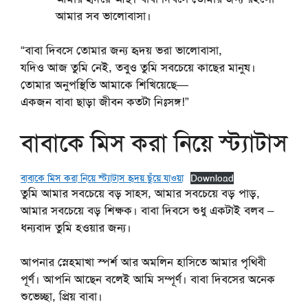
আমার সব ভালোবাসা।
“বাবা দিবসে তোমার জন্য হৃদয় ভরা ভালোবাসা,
যদিও আজ তুমি নেই, তবুও তুমি সবচেয়ে কাছের মানুষ।
তোমার অনুপস্থিতি আমাকে শিখিয়েছে—
একজন বাবা ছাড়া জীবন কতটা নিঃসঙ্গ!”
বাবাকে মিস করা নিয়ে স্ট্যাটাস
বাবাকে মিস করা নিয়ে স্ট্যাটাস হৃদয় ছুঁয়ে যাওয়া
Download
তুমি আমার সবচেয়ে বড় সাহস, আমার সবচেয়ে বড় পাড়,
আমার সবচেয়ে বড় শিক্ষক। বাবা দিবসে শুধু একটাই বলব –
ধন্যবাদ তুমি হওয়ার জন্য।
আপনার স্নেহমাখা স্পর্শ আর অমলিন হাসিতে আমার পৃথিবী
পূর্ণ। আপনি আছেন বলেই আমি সম্পূর্ণ। বাবা দিবসের অনেক
শুভেচ্ছা, প্রিয় বাবা।