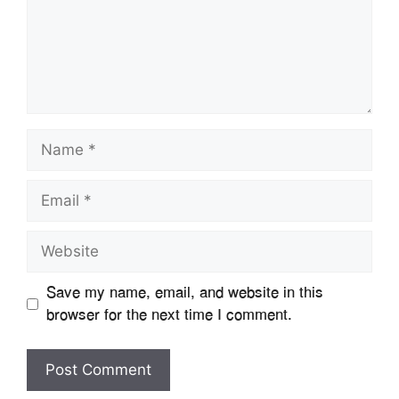
Name
Email
Website
Save my name, email, and website in this
browser for the next time I comment.