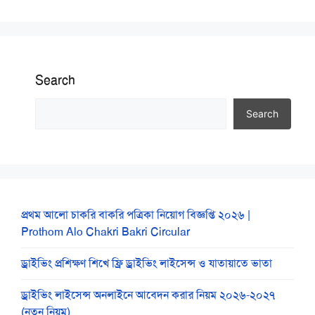
Search
Search
প্রথম আলো চাকরি বাকরি পত্রিকা নিয়োগ বিজ্ঞপ্তি ২০২৬ |
Prothom Alo Chakri Bakri Circular
ড্রাইভিং প্রশিক্ষণ শিখে ফ্রি ড্রাইভিং লাইসেন্স ও যাতায়াতে ভাতা
ড্রাইভিং লাইসেন্স অনলাইনে আবেদন করার নিয়ম ২০২৬-২০২৭
(নতুন নিয়ম)