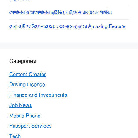
পেশাদার ও অপেশাদার ড্রাইভিং লাইসেন্স এর মধ্যে পার্থক্য
সেরা ৫টি স্মার্টফোন 2026 : ৩৫-৪৬ হাজারে Amazing Feature
Categories
Content Creator
Driving Licence
Finance and Investments
Job News
Mobile Phone
Passport Services
Tech