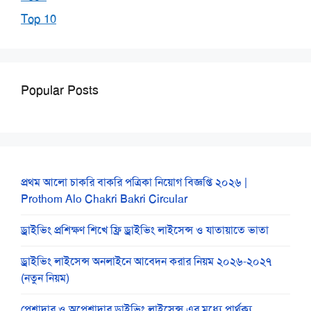
Top 10
Popular Posts
প্রথম আলো চাকরি বাকরি পত্রিকা নিয়োগ বিজ্ঞপ্তি ২০২৬ |
Prothom Alo Chakri Bakri Circular
ড্রাইভিং প্রশিক্ষণ শিখে ফ্রি ড্রাইভিং লাইসেন্স ও যাতায়াতে ভাতা
ড্রাইভিং লাইসেন্স অনলাইনে আবেদন করার নিয়ম ২০২৬-২০২৭
(নতুন নিয়ম)
পেশাদার ও অপেশাদার ড্রাইভিং লাইসেন্স এর মধ্যে পার্থক্য