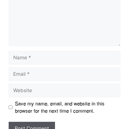
Name
Email
Website
Save my name, email, and website in this
browser for the next time I comment.