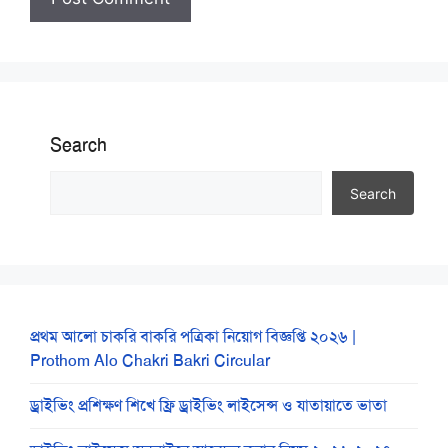
Search
Search
প্রথম আলো চাকরি বাকরি পত্রিকা নিয়োগ বিজ্ঞপ্তি ২০২৬ |
Prothom Alo Chakri Bakri Circular
ড্রাইভিং প্রশিক্ষণ শিখে ফ্রি ড্রাইভিং লাইসেন্স ও যাতায়াতে ভাতা