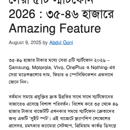
2026 : ৩৫-৪৬ হাজারে
Amazing Feature
August 9, 2025
by
Abdul Goni
৩৫-৪৬ হাজার টাকার মধ্যে সেরা ৫টি স্মার্টফোন ২০২৬ –
Samsung, Motorola, Vivo, OnePlus ও Nothing-এর
সেরা মডেলগুলোর দাম, ফিচার ও স্পেসিফিকেশন একসাথে
জেনে নিন।
বর্তমান সময়ে প্রযুক্তির দ্রুত উন্নতির সাথে সাথে স্মার্টফোনের
বাজারেও এসেছে বিশাল পরিবর্তন। বিশেষ করে ৩৫ থেকে ৪৬
হাজার টাকার বাজেটটি এখনকার সময়ে স্মার্টফোন ক্রেতাদের
জন্য একটি ‘সুইট স্পট’। এই বাজেটে ফ্ল্যাগশিপ লেভেলের
প্রসেসর, চমৎকার ক্যামেরা সেটআপ, প্রিমিয়াম কার্ভড ডিসপ্লে