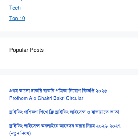
Tech
Top 10
Popular Posts
প্রথম আলো চাকরি বাকরি পত্রিকা নিয়োগ বিজ্ঞপ্তি ২০২৬ |
Prothom Alo Chakri Bakri Circular
ড্রাইভিং প্রশিক্ষণ শিখে ফ্রি ড্রাইভিং লাইসেন্স ও যাতায়াতে ভাতা
ড্রাইভিং লাইসেন্স অনলাইনে আবেদন করার নিয়ম ২০২৬-২০২৭
(নতুন নিয়ম)