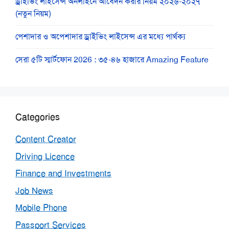
ড্রাইভিং লাইসেন্স অনলাইনে আবেদন করার নিয়ম ২০২৬-২০২৭
(নতুন নিয়ম)
পেশাদার ও অপেশাদার ড্রাইভিং লাইসেন্স এর মধ্যে পার্থক্য
সেরা ৫টি স্মার্টফোন 2026 : ৩৫-৪৬ হাজারে Amazing Feature
Categories
Content Creator
Driving Licence
Finance and Investments
Job News
Mobile Phone
Passport Services