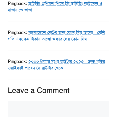
Pingback:
ড্রাইভিং প্রশিক্ষণ শিখে ফ্রি ড্রাইভিং লাইসেন্স ও
যাতায়াতে ভাতা
Pingback:
বাংলাদেশে নেটের জন্য কোন সিম ভালো - বেশি
গতি এবং কম টাকায় ভালো অফার দেয় কোন সিম
Pingback:
২০০০ টাকার মধ্যে রাউটার ২০২৫ - দ্রুত গতির
ওয়াইফাই পাবেন যে রাউটার থেকে
Leave a Comment
Comment