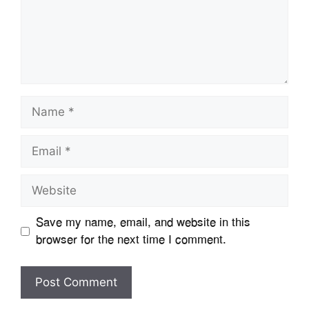
Name
Email
Website
Save my name, email, and website in this
browser for the next time I comment.