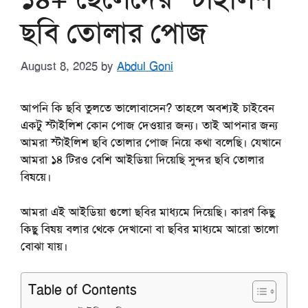
ছবি তোলার পোজ
August 8, 2025
by
Abdul Goni
আপনি কি ছবি তুলতে ভালোবাসেন? তাহলে অবশ্যই চাইবেন
একটু স্টাইলিশ কোন পোজ দেওয়ার জন্য। তাই আপনার জন্য
আমরা স্টাইলিশ ছবি তোলার পোজ নিয়ে কথা বলেছি। যেখানে
আমরা ১৪ টিরও বেশি আইডিয়া দিয়েছি সুন্দর ছবি তোলার
বিষয়ে।
আমরা এই আইডিয়া গুলো ছবির মাধ্যমে দিয়েছি। কারণ কিছু
কিছু বিষয় বলার থেকে দেখানো বা ছবির মাধ্যমে আরো ভালো
বোঝা যায়।
Table of Contents