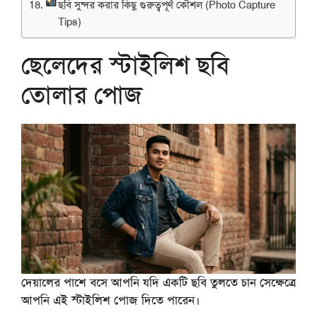
ছবি সুন্দর করার কিছু গুরুত্বপূর্ণ কৌশল (Photo Capture
Tips)
ছেলেদের স্টাইলিশ ছবি
তোলার পোজ
দেয়ালের পাশে বসে আপনি যদি একটি ছবি তুলতে চান সেক্ষেত্রে
আপনি এই স্টাইলিশ পোজ দিতে পারেন।