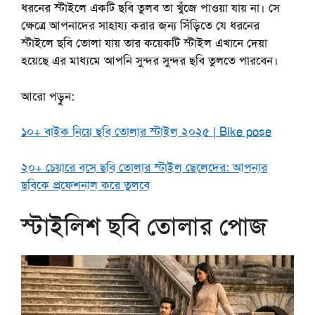
ধরনের স্টাইলে একটি ছবি তুলব তা খুঁজে পাওয়া যায় না। সে
ক্ষেত্রে আপনাদের সাহায্য করার জন্য সিঁড়িতে যে ধরনের
স্টাইলে ছবি তোলা যায় তার কয়েকটি স্টাইল এখানে দেয়া
হয়েছে এর মাধ্যমে আপনি সুন্দর সুন্দর ছবি তুলতে পারবেন।
আরো পড়ুন:
১০+ বাইক নিয়ে ছবি তোলার স্টাইল ২০২৫ | Bike pose
২০+ চেয়ারে বসে ছবি তোলার স্টাইল ছেলেদের: আপনার
ছবিকে প্রফেশনাল করে তুলবে
স্টাইলিশ ছবি তোলার পোজ