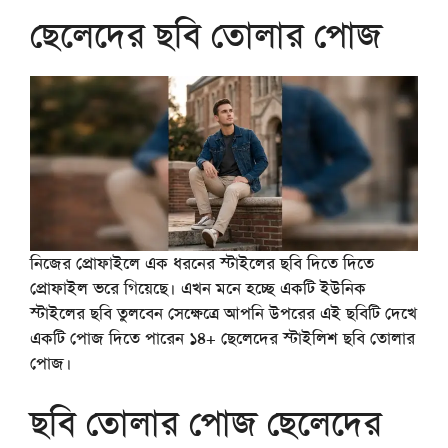
ছেলেদের ছবি তোলার পোজ
নিজের প্রোফাইলে এক ধরনের স্টাইলের ছবি দিতে দিতে
প্রোফাইল ভরে গিয়েছে। এখন মনে হচ্ছে একটি ইউনিক
স্টাইলের ছবি তুলবেন সেক্ষেত্রে আপনি উপরের এই ছবিটি দেখে
একটি পোজ দিতে পারেন ১৪+ ছেলেদের স্টাইলিশ ছবি তোলার
পোজ।
ছবি তোলার পোজ ছেলেদের