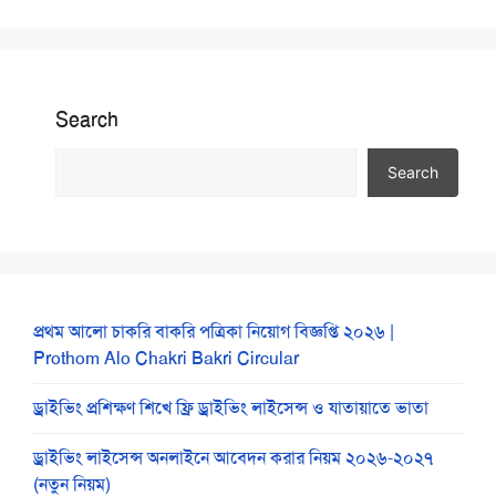
Search
Search
প্রথম আলো চাকরি বাকরি পত্রিকা নিয়োগ বিজ্ঞপ্তি ২০২৬ |
Prothom Alo Chakri Bakri Circular
ড্রাইভিং প্রশিক্ষণ শিখে ফ্রি ড্রাইভিং লাইসেন্স ও যাতায়াতে ভাতা
ড্রাইভিং লাইসেন্স অনলাইনে আবেদন করার নিয়ম ২০২৬-২০২৭
(নতুন নিয়ম)