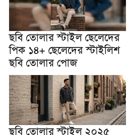
ছবি তোলার স্টাইল ছেলেদের
পিক ১৪+ ছেলেদের স্টাইলিশ
ছবি তোলার পোজ
ছবি তোলার স্টাইল ২০২৫