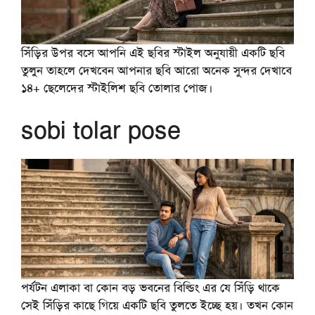
সিঁড়ির উপর বসে আপনি এই ছবির স্টাইল অনুযায়ী একটি ছবি
তুলুন তাহলে দেখবেন আপনার ছবি আরো অনেক সুন্দর দেখাবে
১৪+ ছেলেদের স্টাইলিশ ছবি তোলার পোজ।
sobi tolar pose
পর্যটন এলাকা বা কোন বড় ভবনের বিল্ডিং এর যে সিঁড়ি থাকে
সেই সিঁড়ির কাছে গিয়ে একটি ছবি তুলতে ইচ্ছে হয়। তখন কোন