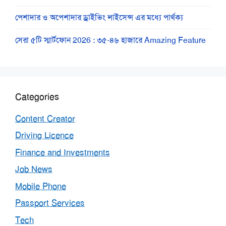
পেশাদার ও অপেশাদার ড্রাইভিং লাইসেন্স এর মধ্যে পার্থক্য
সেরা ৫টি স্মার্টফোন 2026 : ৩৫-৪৬ হাজারে Amazing Feature
Categories
Content Creator
Driving Licence
Finance and Investments
Job News
Mobile Phone
Passport Services
Tech