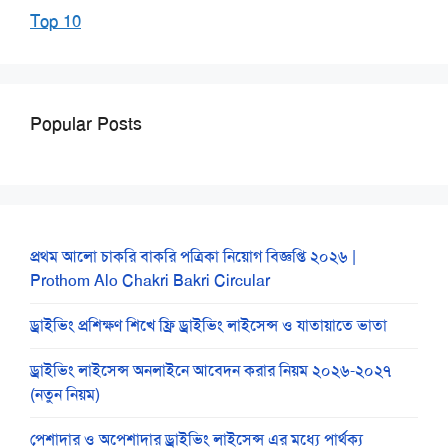
Top 10
Popular Posts
প্রথম আলো চাকরি বাকরি পত্রিকা নিয়োগ বিজ্ঞপ্তি ২০২৬ |
Prothom Alo Chakri Bakri Circular
ড্রাইভিং প্রশিক্ষণ শিখে ফ্রি ড্রাইভিং লাইসেন্স ও যাতায়াতে ভাতা
ড্রাইভিং লাইসেন্স অনলাইনে আবেদন করার নিয়ম ২০২৬-২০২৭
(নতুন নিয়ম)
পেশাদার ও অপেশাদার ড্রাইভিং লাইসেন্স এর মধ্যে পার্থক্য