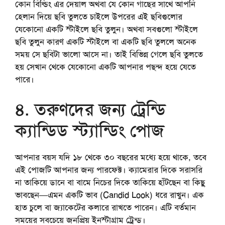
কোন বিল্ডিং এর দেয়াল অথবা যে কোন গাছের সাথে আপনি
হেলান দিয়ে ছবি তুলতে চাইলে উপরের এই ছবিগুলোর
যেকোনো একটি স্টাইলে ছবি তুলুন। অথবা সবগুলো স্টাইলে
ছবি তুলুন কারণ একটি স্টাইলে বা একটি ছবি তুললে অনেক
সময় সে ছবিটা ভালো আসে না। তাই বিভিন্ন গেলে ছবি তুলতে
হয় সেখান থেকে যেকোনো একটি আপনার পছন্দ হয়ে যেতে
পারে।
৪. তরুণদের জন্য ট্রেন্ডি
ক্যান্ডিড স্ট্যান্ডিং পোজ
আপনার বয়স যদি ১৮ থেকে ৩০ বছরের মধ্যে হয়ে থাকে, তবে
এই পোজটি আপনার জন্য পারফেক্ট। ক্যামেরার দিকে সরাসরি
না তাকিয়ে ডানে বা বামে নিচের দিকে তাকিয়ে হাঁটছেন বা কিছু
ভাবছেন—এমন একটি ভাব (Candid Look) ধরে রাখুন। এক
হাত চুলে বা জ্যাকেটের কলারে রাখতে পারেন। এটি বর্তমান
সময়ের সবচেয়ে জনপ্রিয় ইনস্টাগ্রাম ট্রেন্ড।