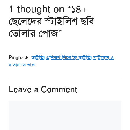
1 thought on “১৪+
ছেলেদের স্টাইলিশ ছবি
তোলার পোজ”
Pingback:
ড্রাইভিং প্রশিক্ষণ শিখে ফ্রি ড্রাইভিং লাইসেন্স ও
যাতায়াতে ভাতা
Leave a Comment
Comment