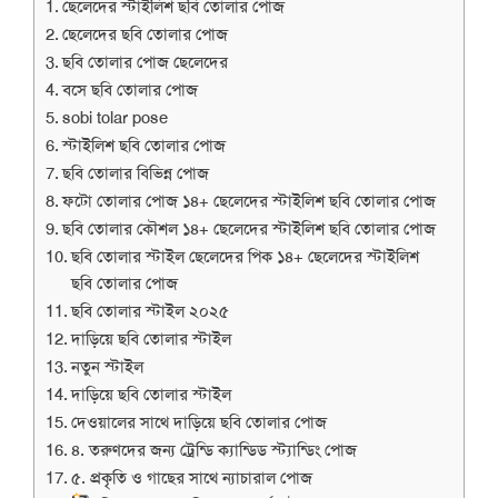
ছেলেদের স্টাইলিশ ছবি তোলার পোজ
ছেলেদের ছবি তোলার পোজ
ছবি তোলার পোজ ছেলেদের
বসে ছবি তোলার পোজ
sobi tolar pose
স্টাইলিশ ছবি তোলার পোজ
ছবি তোলার বিভিন্ন পোজ
ফটো তোলার পোজ ১৪+ ছেলেদের স্টাইলিশ ছবি তোলার পোজ
ছবি তোলার কৌশল ১৪+ ছেলেদের স্টাইলিশ ছবি তোলার পোজ
ছবি তোলার স্টাইল ছেলেদের পিক ১৪+ ছেলেদের স্টাইলিশ
ছবি তোলার পোজ
ছবি তোলার স্টাইল ২০২৫
দাড়িয়ে ছবি তোলার স্টাইল
নতুন স্টাইল
দাড়িয়ে ছবি তোলার স্টাইল
দেওয়ালের সাথে দাড়িয়ে ছবি তোলার পোজ
৪. তরুণদের জন্য ট্রেন্ডি ক্যান্ডিড স্ট্যান্ডিং পোজ
৫. প্রকৃতি ও গাছের সাথে ন্যাচারাল পোজ