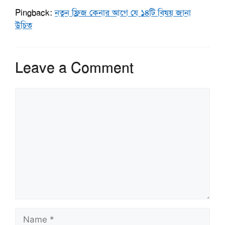
Pingback:
নতুন ফ্রিজ কেনার আগে যে ১৪টি বিষয় জানা
উচিত
Leave a Comment
Comment
Name