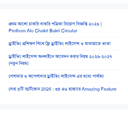
প্রথম আলো চাকরি বাকরি পত্রিকা নিয়োগ বিজ্ঞপ্তি ২০২৬ |
Prothom Alo Chakri Bakri Circular
ড্রাইভিং প্রশিক্ষণ শিখে ফ্রি ড্রাইভিং লাইসেন্স ও যাতায়াতে ভাতা
ড্রাইভিং লাইসেন্স অনলাইনে আবেদন করার নিয়ম ২০২৬-২০২৭
(নতুন নিয়ম)
পেশাদার ও অপেশাদার ড্রাইভিং লাইসেন্স এর মধ্যে পার্থক্য
সেরা ৫টি স্মার্টফোন 2026 : ৩৫-৪৬ হাজারে Amazing Feature