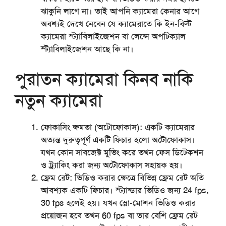
ঝাকুনি লাগে না। তাই আপনি ক্যামেরা কেনার আগে
অবশ্যই দেখে নেবেন যে ক্যামেরাতে কি ইন-বিল্ট
ক্যামেরা স্ট্যাবিলাইজেশন বা লেন্সে অপটিক্যাল
স্ট্যাবিলাইজেশন আছে কি না।
পুরাতন ক্যামেরা কিনব নাকি
নতুন ক্যামেরা
ফোকাসিং ক্ষমতা (অটোফোকাস):
একটি ক্যামেরার
অত্যন্ত দুরুত্বপূর্ণ একটি ফিচার হলো অটোফোকাস।
যখন কোন সাবজেক্ট মুভিং করে তখন ফেস ডিটেকশন
ও ট্র্যাকিং করা জন্য অটোফোকাস সহায়ক হয়।
ফ্রেম রেট:
ভিডিও করার ক্ষেত্রে বিভিন্ন ফ্রেম রেট অতি
আবশ্যক একটি ফিচার। স্ট্যান্ডার ভিডিও জন্য 24 fps,
30 fps হলেই হয়। যখন স্লো-মোশন ভিডিও করার
প্রয়োজন হবে তখন 60 fps বা তার বেশি ফ্রেম রেট