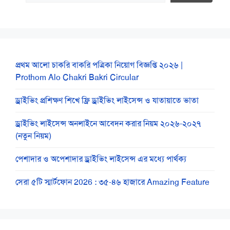
প্রথম আলো চাকরি বাকরি পত্রিকা নিয়োগ বিজ্ঞপ্তি ২০২৬ |
Prothom Alo Chakri Bakri Circular
ড্রাইভিং প্রশিক্ষণ শিখে ফ্রি ড্রাইভিং লাইসেন্স ও যাতায়াতে ভাতা
ড্রাইভিং লাইসেন্স অনলাইনে আবেদন করার নিয়ম ২০২৬-২০২৭
(নতুন নিয়ম)
পেশাদার ও অপেশাদার ড্রাইভিং লাইসেন্স এর মধ্যে পার্থক্য
সেরা ৫টি স্মার্টফোন 2026 : ৩৫-৪৬ হাজারে Amazing Feature