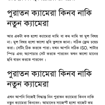
পুরাতন ক্যামেরা কিনব নাকি
নতুন ক্যামেরা
আর একটা কত হলো ক্যামেরা দামি বা কম দামি তা মুল বিষয়
না। মুল বিষয় হলো ভালো ছবি তুলতে জানা। সঠিক ফ্রেম চয়েচ
করা। সেটিং ঠিক করতে পারা। যখন আপনি সঠিক ISO, শাটার
স্পিড এবং অ্যাপাচার সেট করতে পারবেন তখন ভালো মানের
ছবি ধারন করতে পারবেন ।
পুরাতন ক্যামেরা কিনব নাকি
নতুন ক্যামেরা
এখন আপনি নিজেই সিদ্ধান্ত নিন পুরাতন ক্যামেরা কিনব নাকি
নতুন ক্যামেরা কিনবেন। আমাদের সাজেস্ট হলো বাজেট কম