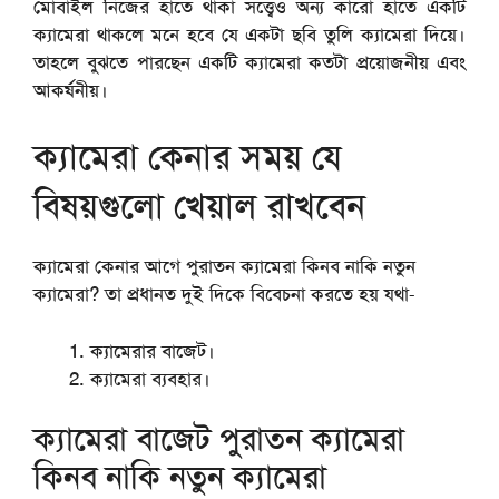
মোবাইল নিজের হাতে থাকা সত্ত্বেও অন্য কারো হাতে একটি
ক্যামেরা থাকলে মনে হবে যে একটা ছবি তুলি ক্যামেরা দিয়ে।
তাহলে বুঝতে পারছেন একটি ক্যামেরা কতটা প্রয়োজনীয় এবং
আকর্ষনীয়।
ক্যামেরা কেনার সময় যে
বিষয়গুলো খেয়াল রাখবেন
ক্যামেরা কেনার আগে পুরাতন ক্যামেরা কিনব নাকি নতুন
ক্যামেরা? তা প্রধানত দুই দিকে বিবেচনা করতে হয় যথা-
ক্যামেরার বাজেট।
ক্যামেরা ব্যবহার।
ক্যামেরা বাজেট পুরাতন ক্যামেরা
কিনব নাকি নতুন ক্যামেরা