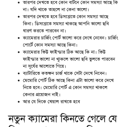
তারপর দেখতে হবে কোন বাটনে কোন সমস্যা আছে কি
না। যদি থাকে তাহলে না কেনা ভালো।
তারপর দেখতে হবে ডিসপ্লেতে কোন সমস্যা আছে
কিনা। ডিসপ্লেতে সমস্যা থাকছে আপনি ভালো ছবি
ধারণ করতে পারবেন না।
ক্যামেরার চার্জিং পোর্ট ভালো করে দেখে নেবেন। চার্জিং
পোর্টে কোন সমস্যা আছে কিনা।
ক্যামেরার ভিউ ফাইন্ডার ঠিক আছে কি না। ভিউ
ফাইন্ডার ভালো না থাূকলে ভালো ছবি তুলতে পারবেন
না সূর্যের আলোতে গিয়ে।
ব্যাটারিতে কতক্ষন চার্জ থাকে সেটা দেখে নিবেন।
মেমোরি পোর্ট ঠিক আছে কিনা এটা ভালো করে দেখে
নিতে হবে। মেমোরি পোর্ট এ কোন সমস্যা থাকলে
কেনার প্রয়োজন নাই।
আর যে দিকে খেয়াল রাখতে হবে
নতুন ক্যামেরা কিনতে গেলে যে