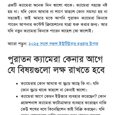
একটি ক্যামেরা অনেক দিন ভালো থাকে। ক্যামেরা সহজে নষ্ট
হয় না। যদি কোন আঘাত না লাগে তাহলে কোন সমস্যা হয় না
সহজেই। তাই আমার মতে আপনি পুরাতন ক্যামেরা কিনতে
পারেন আপনার কন্টেন্ট ক্রিয়েশনের যাত্রা শুরু করার জন্য। আর
যদি নতুন ক্যামেরা কিনতে পারেন তাহেল তো ভালোই।
আরো পড়ুন:
২০২৫ সালে সফল ইউটিউবার হওয়ার উপায়
পুরাতন ক্যামেরা কেনার আগে
যে বিষয়গুলো লক্ষ রাখতে হবে
ক্যামেরায় কোন আঘাত বা স্ক্রাচ আছে কি না। যদি
কোন স্ক্রাচ থাকে তাহলে না কেনাই ভালো।
ক্যামেরা আগে কেমন ইউজার ব্যবহার করেছেন? কোন
প্রফেশনাল ক্যামেরা ফটোগ্রাফার ব্যবহার করেছেন নাকি
কেউ শখের বসে কিনেছিলেন তাই বিক্রি করছেন। যদি