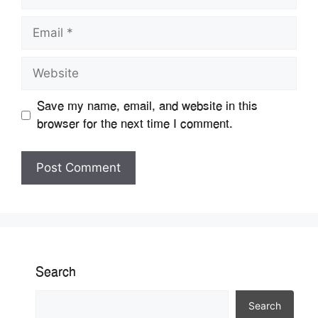
Email
Website
Save my name, email, and website in this
browser for the next time I comment.
Search
Search