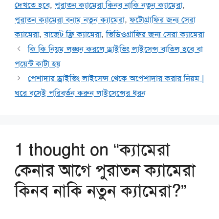
দেখতে হবে
,
পুরাতন ক্যামেরা কিনব নাকি নতুন ক্যামেরা
,
পুরাতন ক্যামেরা বনাম নতুন ক্যামেরা
,
ফটোগ্রাফির জন্য সেরা
ক্যামেরা
,
বাজেট ফ্রি ক্যামেরা
,
ভিডিওগ্রাফির জন্য সেরা ক্যামেরা
কি কি নিয়ম লঙ্ঘন করলে ড্রাইভিং লাইসেন্স বাতিল হবে বা
পয়েন্ট কাটা হয়
পেশাদার ড্রাইভিং লাইসেন্স থেকে অপেশাদার করার নিয়ম |
ঘরে বসেই পরিবর্তন করুন লাইসেন্সের ধরন
1 thought on “ক্যামেরা
কেনার আগে পুরাতন ক্যামেরা
কিনব নাকি নতুন ক্যামেরা?”