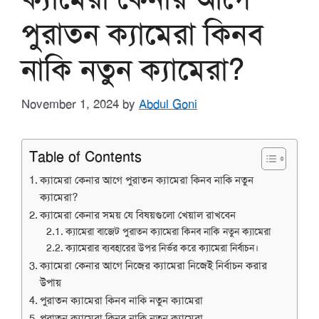
পুরাতন ক্যামেরা কিনব
নাকি নতুন ক্যামেরা?
November 1, 2024
by
Abdul Goni
Table of Contents
ক্যামেরা কেনার আগে পুরাতন ক্যামেরা কিনব নাকি নতুন
ক্যামেরা?
ক্যামেরা কেনার সময় যে বিষয়গুলো খেয়াল রাখবেন
ক্যামেরা বাজেট পুরাতন ক্যামেরা কিনব নাকি নতুন ক্যামেরা
ক্যামেরার ব্যবহারের উপর নির্ভর করে ক্যামেরা নির্বাচন।
ক্যামেরা কেনার আগে নিজের ক্যামেরা নিজেই নির্বাচন করার
উপায়
পুরাতন ক্যামেরা কিনব নাকি নতুন ক্যামেরা
পুরাতন ক্যামেরা কিনব নাকি নতুন ক্যামেরা