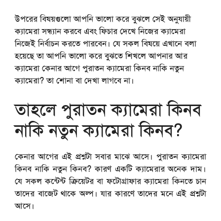
উপরের বিষয়গুলো আপনি ভালো করে বুঝলে সেই অনুযায়ী
ক্যামেরা সন্ধ্যান করবে এবং ফিচার দেখে নিজের ক্যামেরা
নিজেই নির্বাচন করতে পারবেন। যে সকল বিষয়ে এখানে বলা
হয়েছে তা আপনি ভালো করে বুঝতে শিখলে আপনার আর
ক্যামেরা কেনার আগে পুরাতন ক্যামেরা কিনব নাকি নতুন
ক্যামেরা? তা শোনা বা দেখা লাগবে না।
তাহলে পুরাতন ক্যামেরা কিনব
নাকি নতুন ক্যামেরা কিনব?
কেনার আগের এই প্রশ্নটা সবার মাঝে আসে। পুরাতন ক্যামেরা
কিনব নাকি নতুন কিনব? কারণ একটি ক্যামেরার অনেক দাম।
যে সকল কন্টেন্ট ক্রিয়েটর বা ফটোগ্রাফার ক্যামেরা কিনতে চান
তাদের বাজেট থাকে অল্প। যার কারণে তাদের মনে এই প্রশ্নটা
আসে।