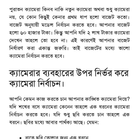
পুরাতন ক্যামেরা কিনব নাকি নতুন ক্যামেরা অথবা শুধু ক্যামেরা
নয়, যে কোন কিছুই কেনার প্রথম ধাপ হলো বাজেট কতো।
বাজেট অনুযায়ী মডেল নির্বাচন করতে হবে। আপনার বাজেট
হলো ৬০ হাজার টাকা। কিন্তু আপনি যদি ২ লাখ টাকার ক্যামেরা
দেখেন তাহলে তো হবে না। এই কারণেই আপনার বাজেট
নির্ধারণ করা একান্ত জরুরি। তাই বাজেটের মধ্যে ভালো
ক্যামেরা নির্বাচন করতে হবে।
ক্যামেরার ব্যবহারের উপর নির্ভর করে
ক্যামেরা নির্বাচন।
আপনি কেমন কাজ করতে চান আপনার কাঙ্খিত ক্যামেরা দিয়ে?
যদি শখের বসে ক্যামেরা কেনেন তাহলে এক ধরনের ক্যামেরা
নির্বাচন করতে হবে। যদি শুধু ছবি করতে চান তাহলে এক
ধরনে। ছবির মধ্যে আবার পার্থক্য আছে। যেমন:
রাতে ছবি তোলার জন্য এক ধরনে