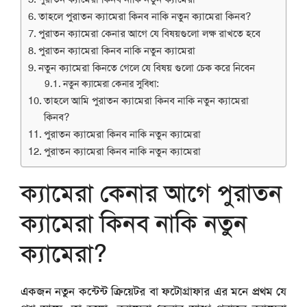
তাহলে পুরাতন ক্যামেরা কিনব নাকি নতুন ক্যামেরা কিনব?
পুরাতন ক্যামেরা কেনার আগে যে বিষয়গুলো লক্ষ রাখতে হবে
পুরাতন ক্যামেরা কিনব নাকি নতুন ক্যামেরা
নতুন ক্যামেরা কিনতে গেলে যে বিষয় গুলো চেক করে নিবেন
নতুন ক্যামেরা কেনার সুবিধা:
তাহলে আমি পুরাতন ক্যামেরা কিনব নাকি নতুন ক্যামেরা
কিনব?
পুরাতন ক্যামেরা কিনব নাকি নতুন ক্যামেরা
পুরাতন ক্যামেরা কিনব নাকি নতুন ক্যামেরা
ক্যামেরা কেনার আগে পুরাতন
ক্যামেরা কিনব নাকি নতুন
ক্যামেরা?
একজন নতুন কন্টেন্ট ক্রিয়েটর বা ফটোগ্রাফার এর মনে প্রথম যে