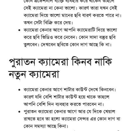
কোন প্রফেশনাল ব্যক্তি ব্যবহার করে থাকেন তাহলে
সেই ক্যামেরা না কেনা ভালো। কারণ তারা যখন সেই
ক্যামেরা দিয়ে ভালো মানের ছবি ধারণ করতে পারে না।
তখন সেটা বিক্রি করে দেয়।
ক্যামেরা কেনার আগে আপনি ক্যামেরাটি দিয়ে ভালো
করে ছবি ভিডিও করে নেবেন। কোন সাদা বস্তুর ছবি
তুলবেন। দেখবেন ছবিতে কোন দাগ আছে কি না।
পুরাতন ক্যামেরা কিনব নাকি
নতুন ক্যামেরা
ক্যামেরা কেনার আগে শাটার কাউন্ট দেখে কিনবেন।
কারণ যদি বেশি শাটার কাউন্ট হয়ে থাকে তাহলে
আপনি বেশি দিন ব্যবহার করতে পারবেন না।
পুরাতন ক্যামেরা কেনার আগে আর যে দিকে খেয়াল
রাখতে হবে তা হলো ক্যামেরা সেন্সর এর কোন দাগ বা
কোন সমস্যা আছে কিনা।