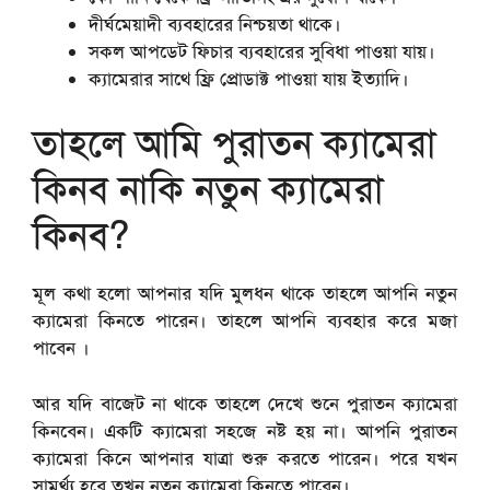
দীর্ঘমেয়াদী ব্যবহারের নিশ্চয়তা থাকে।
সকল আপডেট ফিচার ব্যবহারের সুবিধা পাওয়া যায়।
ক্যামেরার সাথে ফ্রি প্রোডাক্ট পাওয়া যায় ইত্যাদি।
তাহলে আমি পুরাতন ক্যামেরা
কিনব নাকি নতুন ক্যামেরা
কিনব?
মূল কথা হলো আপনার যদি মুলধন থাকে তাহলে আপনি নতুন
ক্যামেরা কিনতে পারেন। তাহলে আপনি ব্যবহার করে মজা
পাবেন ।
আর যদি বাজেট না থাকে তাহলে দেখে শুনে পুরাতন ক্যামেরা
কিনবেন। একটি ক্যামেরা সহজে নষ্ট হয় না। আপনি পুরাতন
ক্যামেরা কিনে আপনার যাত্রা শুরু করতে পারেন। পরে যখন
সামর্থ্য হবে তখন নতুন ক্যামেরা কিনতে পারেন।